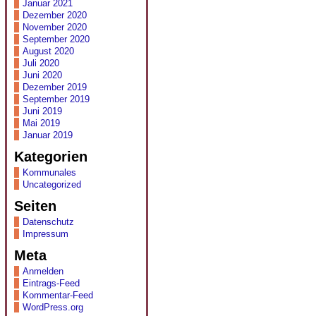
Januar 2021
Dezember 2020
November 2020
September 2020
August 2020
Juli 2020
Juni 2020
Dezember 2019
September 2019
Juni 2019
Mai 2019
Januar 2019
Kategorien
Kommunales
Uncategorized
Seiten
Datenschutz
Impressum
Meta
Anmelden
Eintrags-Feed
Kommentar-Feed
WordPress.org