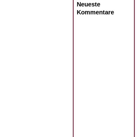
Neueste
Kommentare