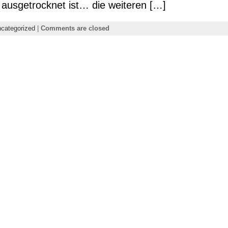
s ausgetrocknet ist… die weiteren […]
categorized
|
Comments are closed