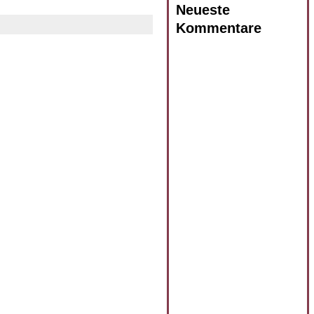
Neueste
Kommentare