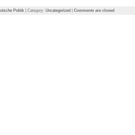
utsche Politik
| Category:
Uncategorized
|
Comments are closed