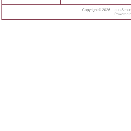
Copyright © 2026
…aus Straus
Powered 