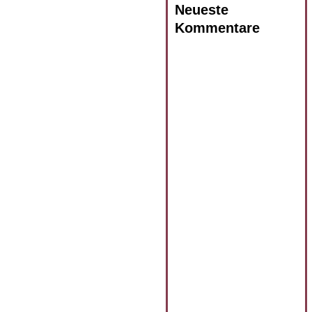
Neueste
Kommentare