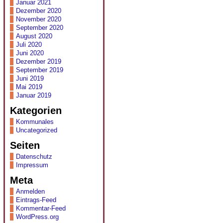
Januar 2021
Dezember 2020
November 2020
September 2020
August 2020
Juli 2020
Juni 2020
Dezember 2019
September 2019
Juni 2019
Mai 2019
Januar 2019
Kategorien
Kommunales
Uncategorized
Seiten
Datenschutz
Impressum
Meta
Anmelden
Eintrags-Feed
Kommentar-Feed
WordPress.org