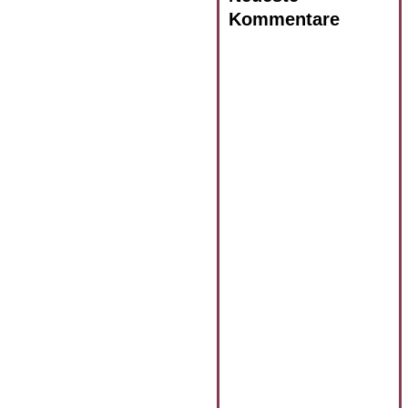
Kommentare