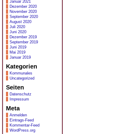
Januar 2021
Dezember 2020
November 2020
September 2020
August 2020
Juli 2020
Juni 2020
Dezember 2019
September 2019
Juni 2019
Mai 2019
Januar 2019
Kategorien
Kommunales
Uncategorized
Seiten
Datenschutz
Impressum
Meta
Anmelden
Eintrags-Feed
Kommentar-Feed
WordPress.org